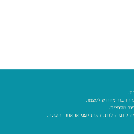
ה.
 וחיבור מחודש לעצמו.
ול מסתיים.
ליום הולדת, זוגות לפני או אחרי חתונה,