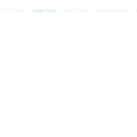
השירותים שלנו
טיפול במים
טיפול מתנה
טיפול LTT