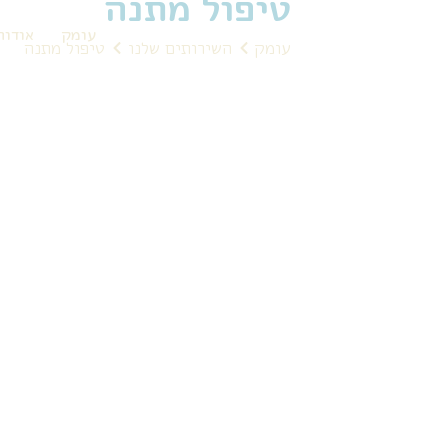
טיפול מתנה
עומק
אודות
עומק
השירותים שלנו
טיפול מתנה