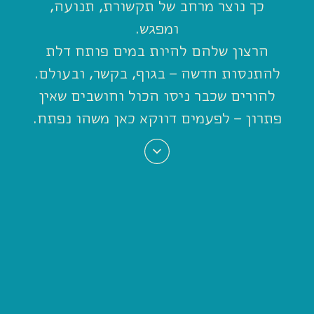
כך נוצר מרחב של תקשורת, תנועה,
ומפגש.
הרצון שלהם להיות במים פותח דלת
להתנסות חדשה – בגוף, בקשר, ובעולם.
להורים שכבר ניסו הכול וחושבים שאין
פתרון – לפעמים דווקא כאן משהו נפתח.