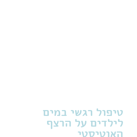
טיפול רגשי במים
לילדים על הרצף
האוטיסטי