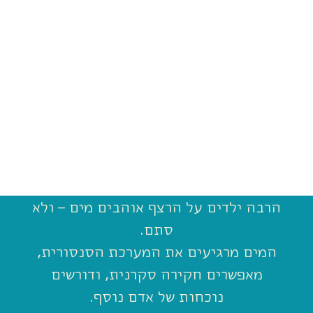
הרבה ילדים על הרצף אוהבים מים – ולא
סתם.
המים מרגיעים את המערכת הסנסורית,
מאפשרים חקירה סקרנית, ודורשים
נוכחות של אדם נוסף.