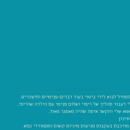
תחיל לבוא לידי ביטוי בעוד רבדים-פנימיים וחיצוניים.
 לעבור תהליך של ריפוי ושלום פנימי עם הילדה שהייתי,
מא שלי והקשר איתה שהיה מאתגר מאוד.
יכון
ורכבת בעקבות פגיעות מיניות קשות ומתמודדי נפש.