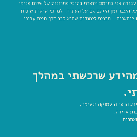
עבודה אני נתרמת ויוצרת בתוכי פתרונות של שלום פנימי
על העבר ומן הסתם גם על העתיד. למדתי שיטות שונות
לוהאריה"- תכנית לימודים שהיא כבר דרך חיים עבורי
אני יוצקת הרבה מהידע שרכשתי במהלך
י.
ות הרפייה עמוקה ונעימה,
ות אדירה.
האחרים