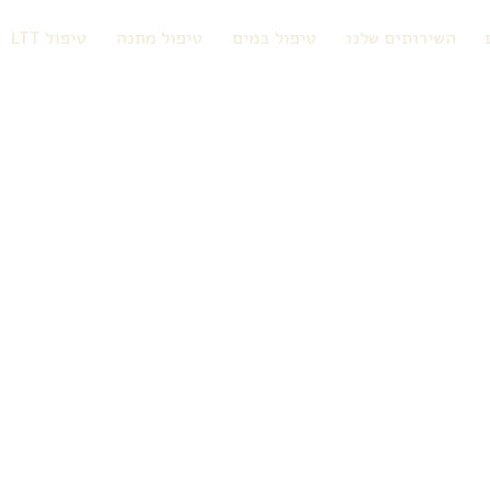
השירותים שלנו
טיפול במים
טיפול מתנה
טיפול LTT