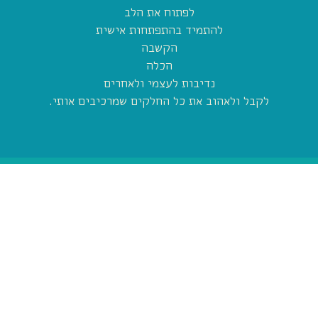
לפתוח את הלב
להתמיד בהתפתחות אישית
הקשבה
הכלה
נדיבות לעצמי ולאחרים
לקבל ולאהוב את כל החלקים שמרכיבים אותי.