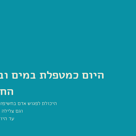
החי
היכולת לפגוש אדם בחשיפות
וגם צלילה 
עד היום