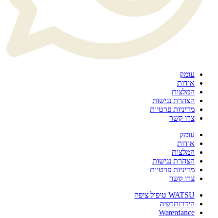
עומק
אודות
המלצות
הצהרת נגישות
מדיניות פרטיות
צרו קשר
עומק
אודות
המלצות
הצהרת נגישות
מדיניות פרטיות
צרו קשר
WATSU טיפול ציפה
הידרותרפיה
Waterdance