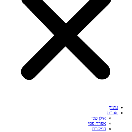
עומק
אודות
אילן פסי
אפרת פסי
המלצות