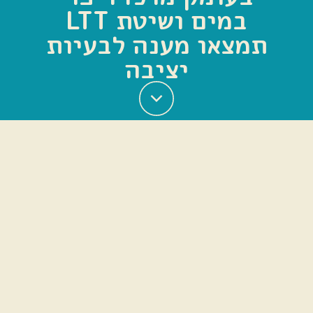
במים ושיטת LTT
תמצאו מענה לבעיות
יציבה