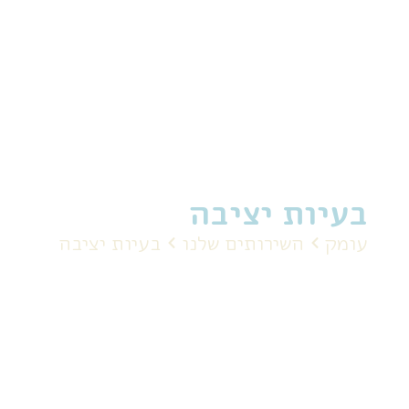
בעיות יציבה
עומק
השירותים שלנו
בעיות יציבה